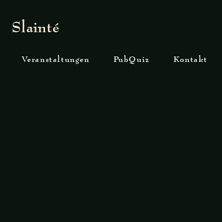
Slainté
Veranstaltungen
PubQuiz
Kontakt