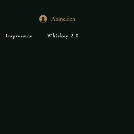
Anmelden
Impressum
Whiskey 2.0